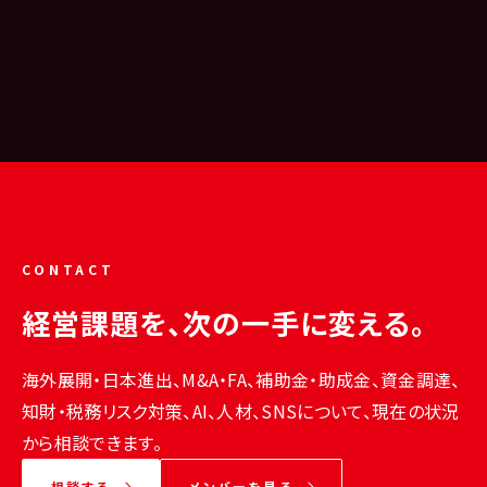
CONTACT
経営課題を、次の一手に変える。
海外展開・日本進出、M&A・FA、補助金・助成金、資金調達、
知財・税務リスク対策、AI、人材、SNSについて、現在の状況
から相談できます。
相談する
メンバーを見る