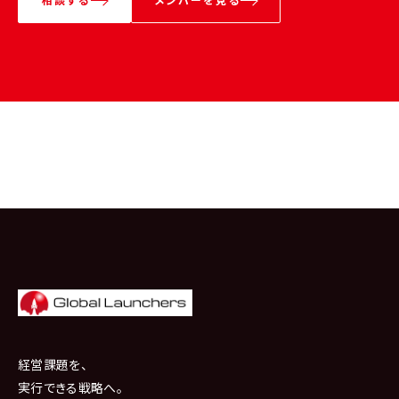
経営課題を、
実行できる戦略へ。