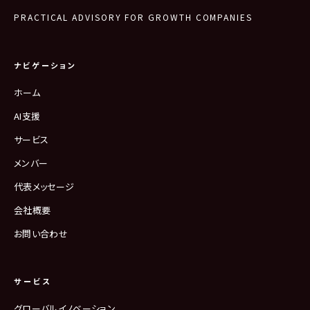
PRACTICAL ADVISORY FOR GROWTH COMPANIES
ナビゲーション
ホーム
AI支援
サービス
メンバー
代表メッセージ
会社概要
お問い合わせ
サービス
グローバルイノベーション