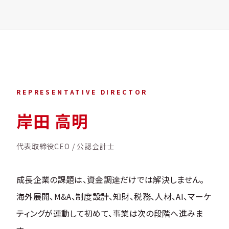
REPRESENTATIVE
REPRESENTATIVE DIRECTOR
岸田 高明
代表取締役CEO / 公認会計士
成長企業の課題は、資金調達だけでは解決しません。
海外展開、M&A、制度設計、知財、税務、人材、AI、マーケ
ティングが連動して初めて、事業は次の段階へ進みま