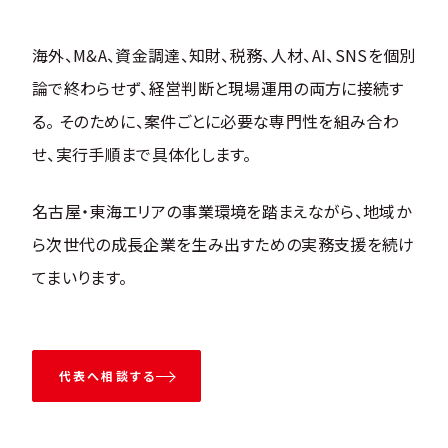
海外、M&A、資金調達、知財、税務、人材、AI、SNSを個別
論で終わらせず、経営判断と現場運用の両方に接続す
る。 そのために、案件ごとに必要な専門性を組み合わ
せ、実行手順まで具体化します。
名古屋・東海エリアの事業環境を踏まえながら、地域か
ら次世代の成長企業を生み出すための実務支援を続け
てまいります。
代表へ相談する