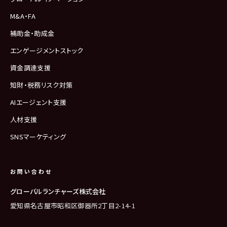
M&A・FA
補助金・助成金
エンゲージメントストック
資金調達支援
知財・税務リスク対策
AIエージェント支援
人材支援
SNSマーケティング
お問い合わせ
グローバルランチャーズ株式会社
愛知県名古屋市昭和区御器所2丁目2-14-1