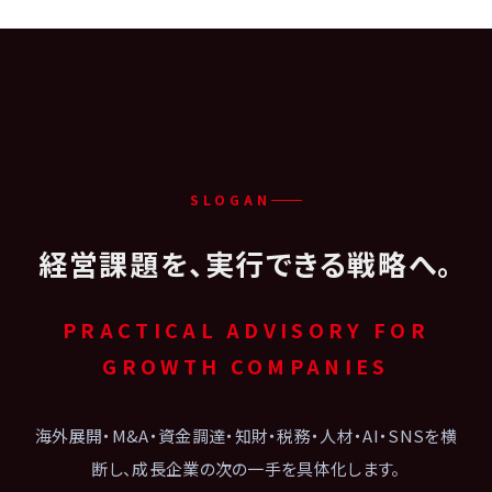
SLOGAN
経営課題を、実行できる戦略へ。
PRACTICAL ADVISORY FOR
GROWTH COMPANIES
海外展開・M&A・資金調達・知財・税務・人材・AI・SNSを横
断し、成長企業の次の一手を具体化します。