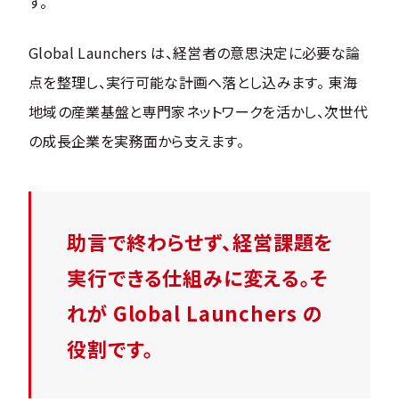
す。
Global Launchers は、経営者の意思決定に必要な論
点を整理し、実行可能な計画へ落とし込みます。 東海
地域の産業基盤と専門家ネットワークを活かし、次世代
の成長企業を実務面から支えます。
助言で終わらせず、経営課題を
実行できる仕組みに変える。そ
れが Global Launchers の
役割です。